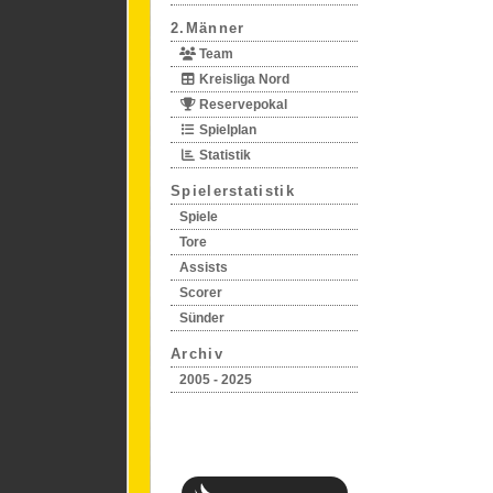
2.Männer
Team
Kreisliga Nord
Reservepokal
Spielplan
Statistik
Spielerstatistik
Spiele
Tore
Assists
Scorer
Sünder
Archiv
2005 - 2025