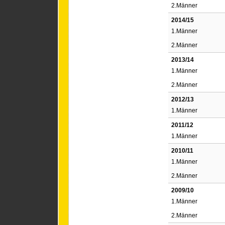
2.Männer
2014/15
1.Männer
2.Männer
2013/14
1.Männer
2.Männer
2012/13
1.Männer
2011/12
1.Männer
2010/11
1.Männer
2.Männer
2009/10
1.Männer
2.Männer