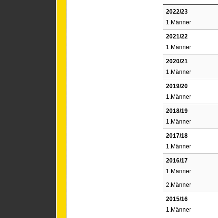
2022/23
1.Männer
2021/22
1.Männer
2020/21
1.Männer
2019/20
1.Männer
2018/19
1.Männer
2017/18
1.Männer
2016/17
1.Männer
2.Männer
2015/16
1.Männer