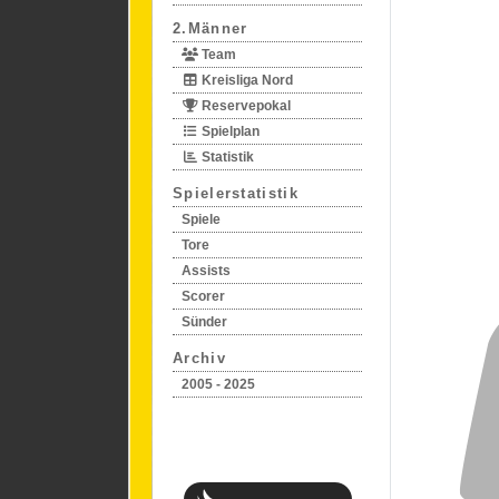
2.Männer
Team
Kreisliga Nord
Reservepokal
Spielplan
Statistik
Spielerstatistik
Spiele
Tore
Assists
Scorer
Sünder
Archiv
2005 - 2025