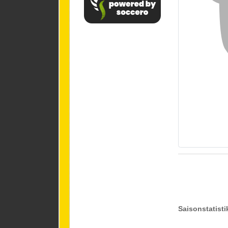
Saisonstatisti