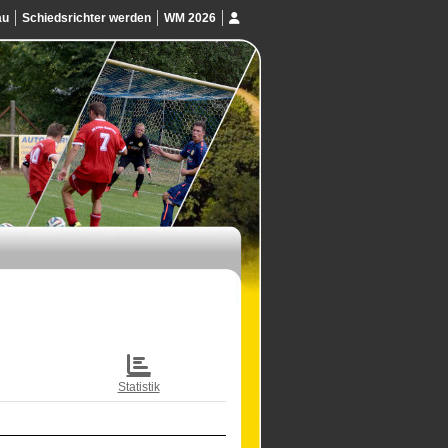
au
Schiedsrichter werden
WM 2026
Statistik