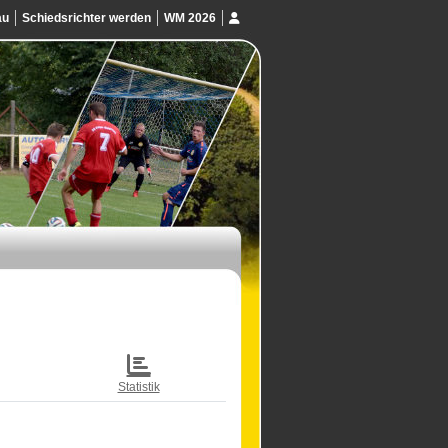
au
Schiedsrichter werden
WM 2026
Statistik