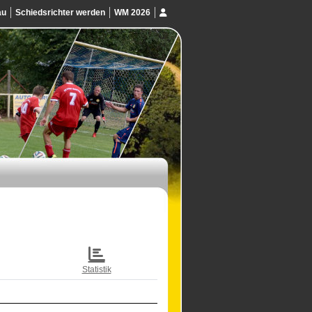
au
Schiedsrichter werden
WM 2026
Statistik