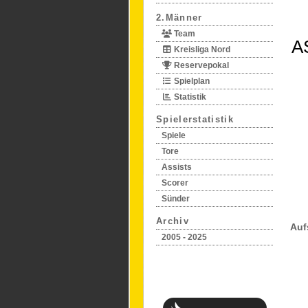
2.Männer
Team
A
Kreisliga Nord
Reservepokal
Spielplan
Statistik
Spielerstatistik
Spiele
Tore
Assists
Scorer
Sünder
Archiv
Auf
2005 - 2025