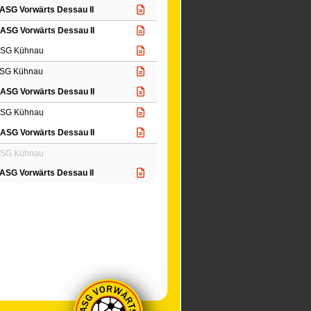
ASG Vorwärts Dessau II
ASG Vorwärts Dessau II
SG Kühnau
SG Kühnau
ASG Vorwärts Dessau II
SG Kühnau
ASG Vorwärts Dessau II
SG Kühnau
ASG Vorwärts Dessau II