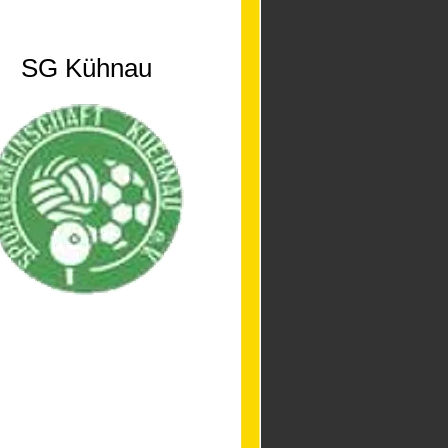
SG Kühnau