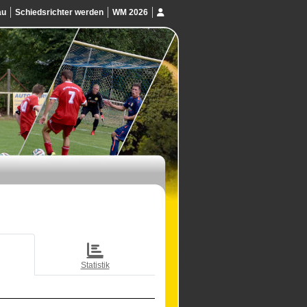
au
Schiedsrichter werden
WM 2026
Statistik