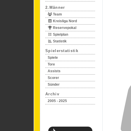
2.Männer
Team
Kreisliga Nord
Reservepokal
Spielplan
Statistik
Spielerstatistik
Spiele
Tore
Assists
Scorer
Sünder
Archiv
2005 - 2025