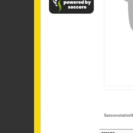
Saisonstatisti