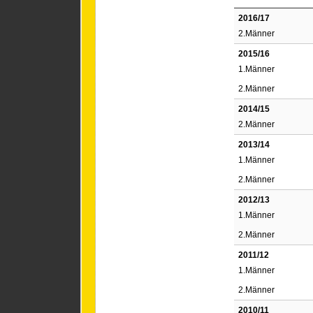
2016/17
2.Männer
2015/16
1.Männer
2.Männer
2014/15
2.Männer
2013/14
1.Männer
2.Männer
2012/13
1.Männer
2.Männer
2011/12
1.Männer
2.Männer
2010/11