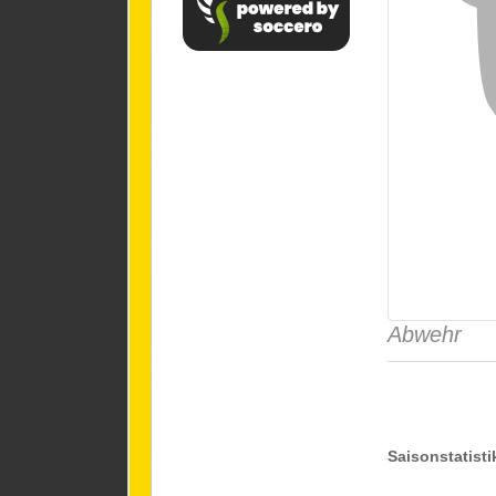
Abwehr
Saisonstatisti