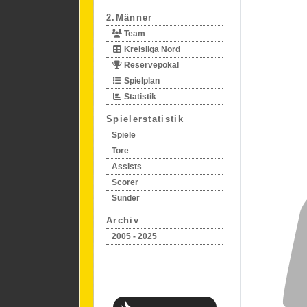
2.Männer
Team
Kreisliga Nord
Reservepokal
Spielplan
Statistik
Spielerstatistik
Spiele
Tore
Assists
Scorer
Sünder
Archiv
2005 - 2025