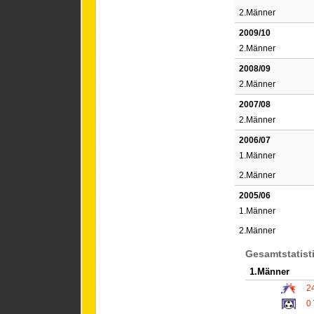
2.Männer
2009/10
2.Männer
2008/09
2.Männer
2007/08
2.Männer
2006/07
1.Männer
2.Männer
2005/06
1.Männer
2.Männer
Gesamtstatist
1.Männer
2
0