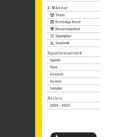
2.Männer
Team
Kreisliga Nord
Reservepokal
Spielplan
Statistik
Spielerstatistik
Spiele
Tore
Assists
Scorer
Sünder
Archiv
2005 - 2025