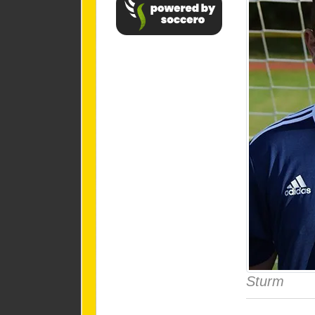
Sturm