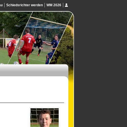
au
Schiedsrichter werden
WM 2026