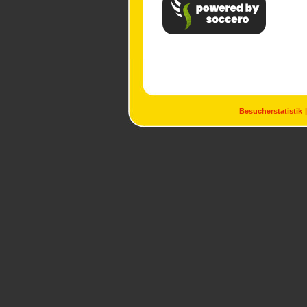
Besucherstatistik