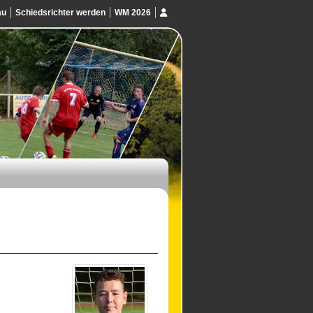
au
Schiedsrichter werden
WM 2026