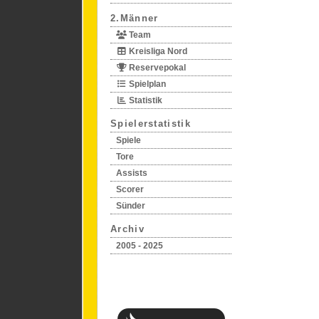
2.Männer
Team
Kreisliga Nord
Reservepokal
Spielplan
Statistik
Spielerstatistik
Spiele
Tore
Assists
Scorer
Sünder
Archiv
2005 - 2025