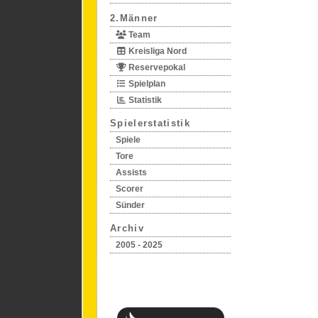
2.Männer
Team
Kreisliga Nord
Reservepokal
Spielplan
Statistik
Spielerstatistik
Spiele
Tore
Assists
Scorer
Sünder
Archiv
2005 - 2025