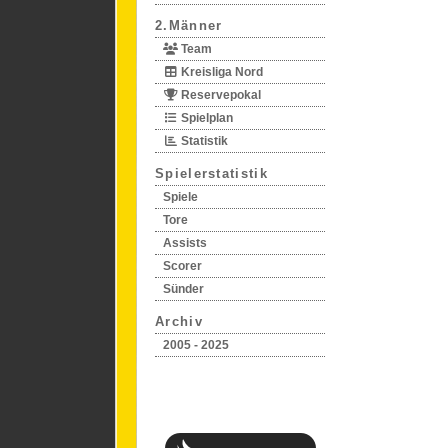
2.Männer
Team
Kreisliga Nord
Reservepokal
Spielplan
Statistik
Spielerstatistik
Spiele
Tore
Assists
Scorer
Sünder
Archiv
2005 - 2025