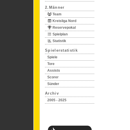
2.Männer
Team
Kreisliga Nord
Reservepokal
Spielplan
Statistik
Spielerstatistik
Spiele
Tore
Assists
Scorer
Sünder
Archiv
2005 - 2025