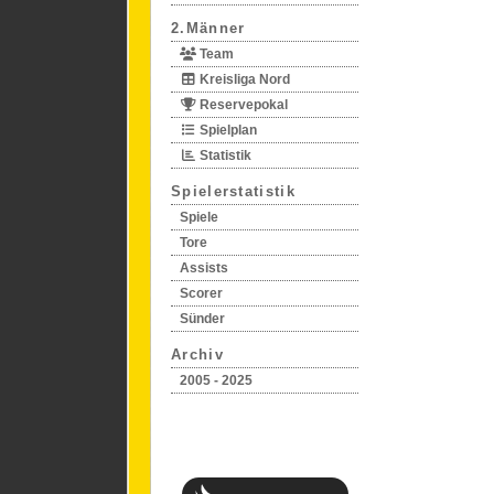
2.Männer
Team
Kreisliga Nord
Reservepokal
Spielplan
Statistik
Spielerstatistik
Spiele
Tore
Assists
Scorer
Sünder
Archiv
2005 - 2025