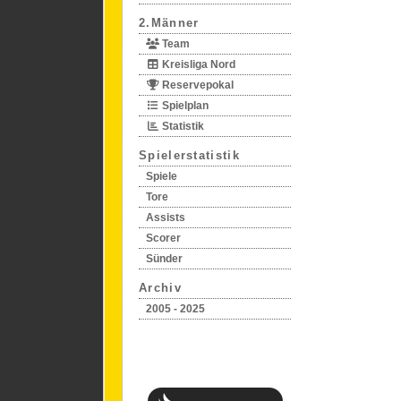
2.Männer
Team
Kreisliga Nord
Reservepokal
Spielplan
Statistik
Spielerstatistik
Spiele
Tore
Assists
Scorer
Sünder
Archiv
2005 - 2025