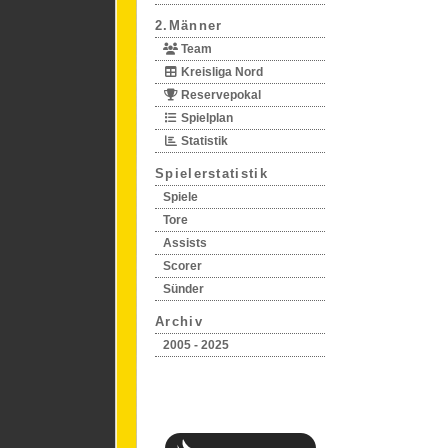
2.Männer
Team
Kreisliga Nord
Reservepokal
Spielplan
Statistik
Spielerstatistik
Spiele
Tore
Assists
Scorer
Sünder
Archiv
2005 - 2025