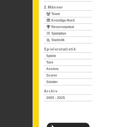
2.Männer
Team
Kreisliga Nord
Reservepokal
Spielplan
Statistik
Spielerstatistik
Spiele
Tore
Assists
Scorer
Sünder
Archiv
2005 - 2025