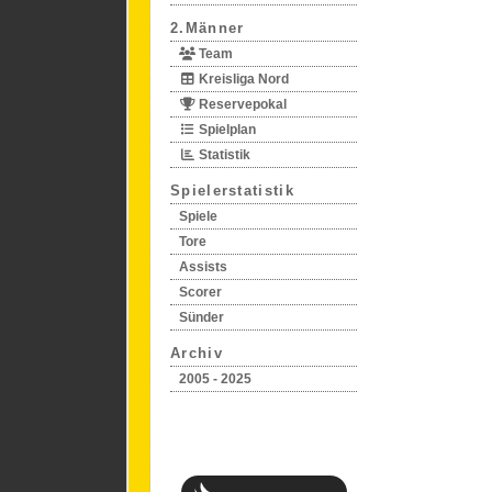
2.Männer
Team
Kreisliga Nord
Reservepokal
Spielplan
Statistik
Spielerstatistik
Spiele
Tore
Assists
Scorer
Sünder
Archiv
2005 - 2025