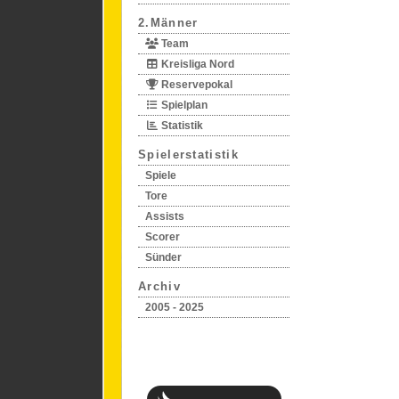
2.Männer
Team
Kreisliga Nord
Reservepokal
Spielplan
Statistik
Spielerstatistik
Spiele
Tore
Assists
Scorer
Sünder
Archiv
2005 - 2025