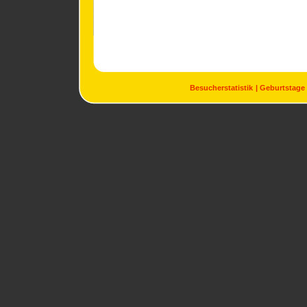
Besucherstatistik
Geburtstage