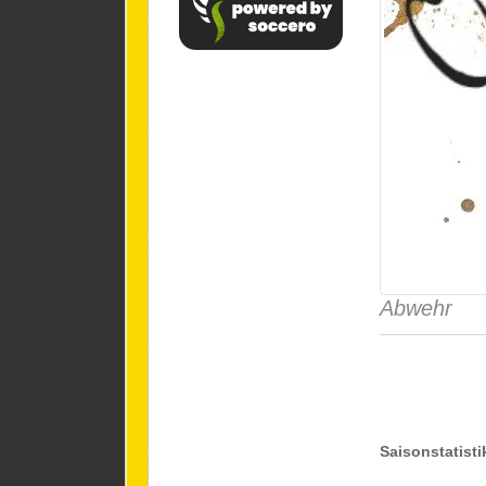
Abwehr
Saisonstatisti