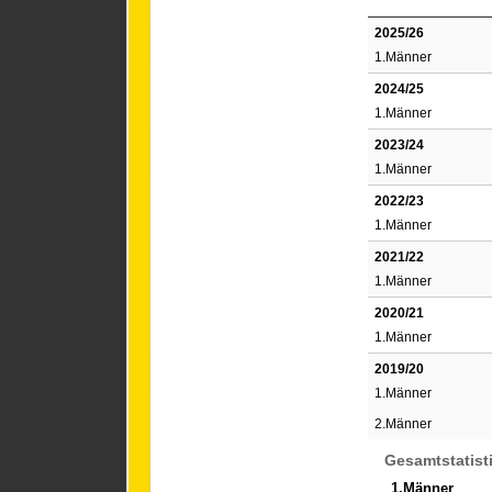
2025/26
1.Männer
2024/25
1.Männer
2023/24
1.Männer
2022/23
1.Männer
2021/22
1.Männer
2020/21
1.Männer
2019/20
1.Männer
2.Männer
Gesamtstatist
1.Männer