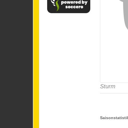
Sturm
Saisonstatisti