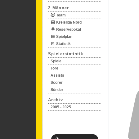
2.Männer
Team
Kreisliga Nord
Reservepokal
Spielplan
Statistik
Spielerstatistik
Spiele
Tore
Assists
Scorer
Sünder
Archiv
2005 - 2025