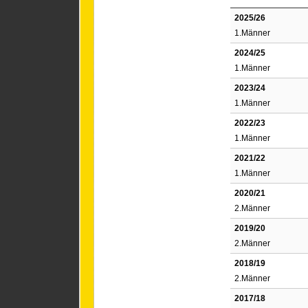
2025/26
1.Männer
2024/25
1.Männer
2023/24
1.Männer
2022/23
1.Männer
2021/22
1.Männer
2020/21
2.Männer
2019/20
2.Männer
2018/19
2.Männer
2017/18