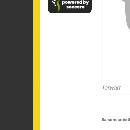
Torwart
Saisonstatisti