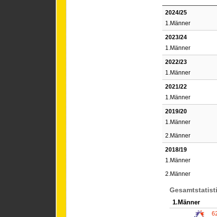
2024/25
1.Männer
2023/24
1.Männer
2022/23
1.Männer
2021/22
1.Männer
2019/20
1.Männer
2.Männer
2018/19
1.Männer
2.Männer
Gesamtstatist
1.Männer
6