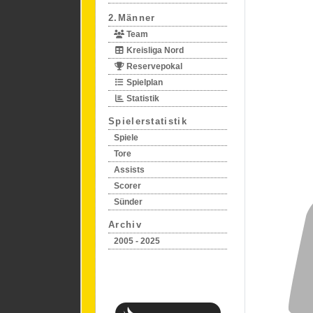
2.Männer
Team
Kreisliga Nord
Reservepokal
Spielplan
Statistik
Spielerstatistik
Spiele
Tore
Assists
Scorer
Sünder
Archiv
2005 - 2025