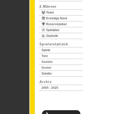
2.Männer
Team
Kreisliga Nord
Reservepokal
Spielplan
Statistik
Spielerstatistik
Spiele
Tore
Assists
Scorer
Sünder
Archiv
2005 - 2025