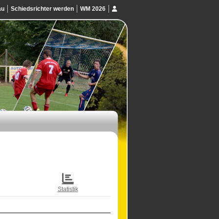
au
Schiedsrichter werden
WM 2026
Statistik