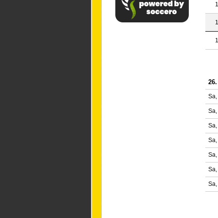
1
1
1
26.
Sa,
Sa,
Sa,
Sa,
Sa,
Sa,
Sa,