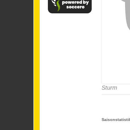
Sturm
Saisonstatisti