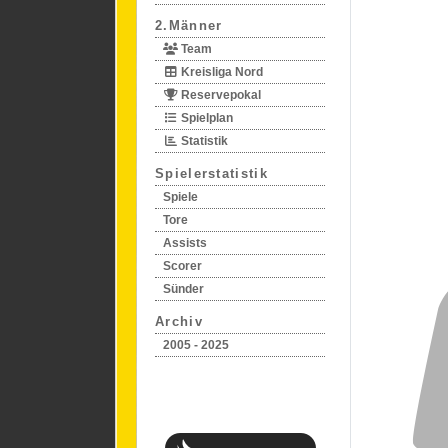
2.Männer
Team
Kreisliga Nord
Reservepokal
Spielplan
Statistik
Spielerstatistik
Spiele
Tore
Assists
Scorer
Sünder
Archiv
2005 - 2025