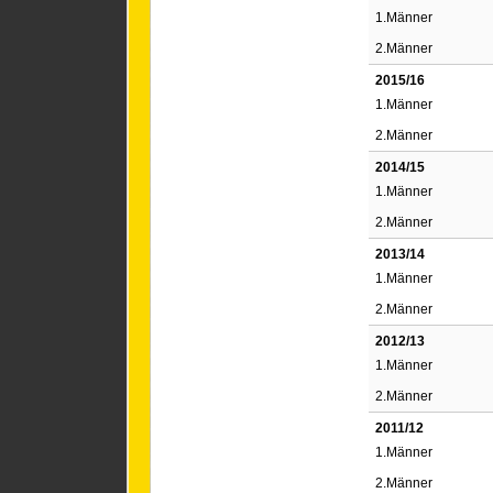
1.Männer
2.Männer
2015/16
1.Männer
2.Männer
2014/15
1.Männer
2.Männer
2013/14
1.Männer
2.Männer
2012/13
1.Männer
2.Männer
2011/12
1.Männer
2.Männer