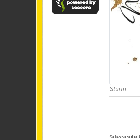
Sturm
Saisonstatisti