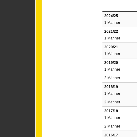
2024/25
1.Männer
2021/22
1.Männer
2020/21
1.Männer
2019/20
1.Männer
2.Männer
2018/19
1.Männer
2.Männer
2017/18
1.Männer
2.Männer
2016/17