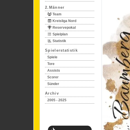
2.Männer
Team
Kreisliga Nord
Reservepokal
Spielplan
Statistik
Spielerstatistik
Spiele
Tore
Assists
Scorer
Sünder
Archiv
2005 - 2025