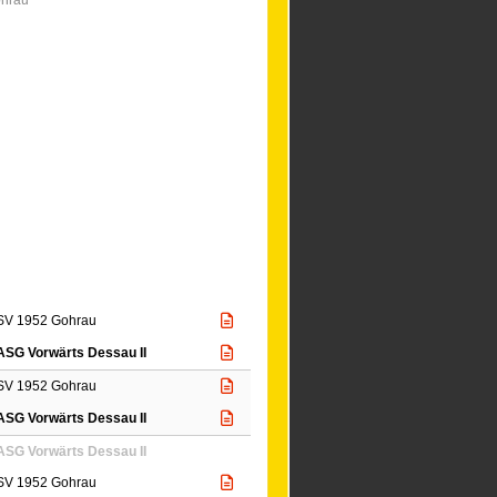
SV 1952 Gohrau
ASG Vorwärts Dessau II
SV 1952 Gohrau
ASG Vorwärts Dessau II
ASG Vorwärts Dessau II
SV 1952 Gohrau