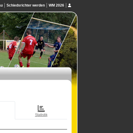
au
Schiedsrichter werden
WM 2026
Statistik