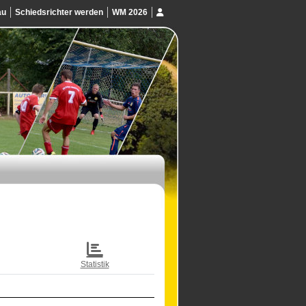
au
Schiedsrichter werden
WM 2026
Statistik