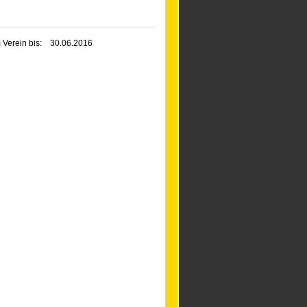
 Verein bis:
30.06.2016