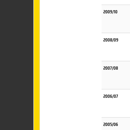
2009/10
2008/09
2007/08
2006/07
2005/06