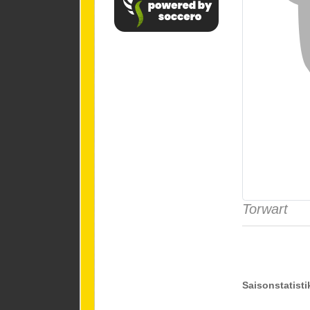
Torwart
Saisonstatisti