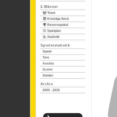
2.Männer
Team
Kreisliga Nord
Reservepokal
Spielplan
Statistik
Spielerstatistik
Spiele
Tore
Assists
Scorer
Sünder
Archiv
2005 - 2025