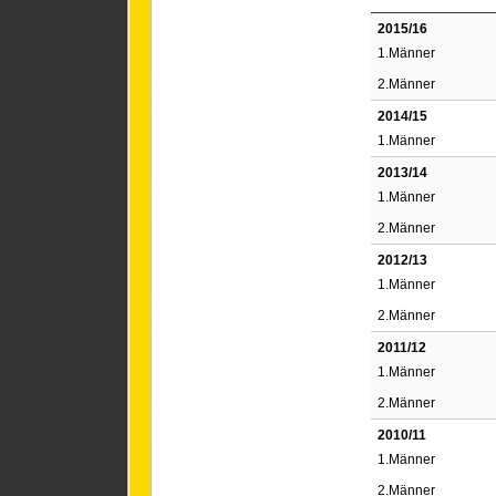
2015/16
1.Männer
2.Männer
2014/15
1.Männer
2013/14
1.Männer
2.Männer
2012/13
1.Männer
2.Männer
2011/12
1.Männer
2.Männer
2010/11
1.Männer
2.Männer