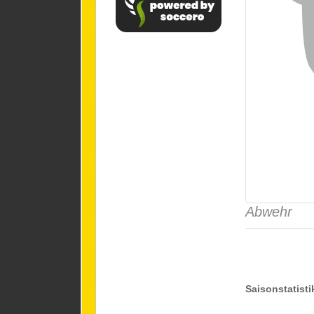
Abwehr
Saisonstatisti