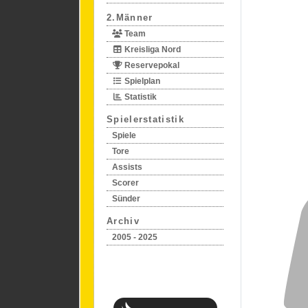
2.Männer
Team
Kreisliga Nord
Reservepokal
Spielplan
Statistik
Spielerstatistik
Spiele
Tore
Assists
Scorer
Sünder
Archiv
2005 - 2025