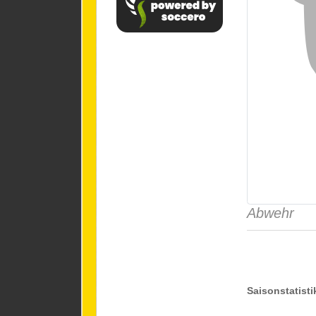
Abwehr
Saisonstatisti