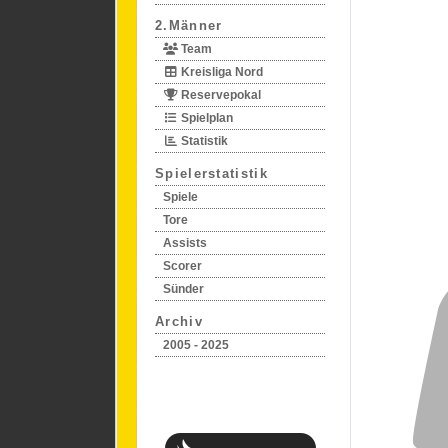
2.Männer
Team
Kreisliga Nord
Reservepokal
Spielplan
Statistik
Spielerstatistik
Spiele
Tore
Assists
Scorer
Sünder
Archiv
2005 - 2025