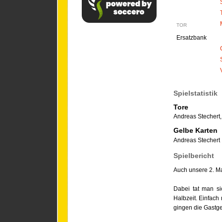
TOR
Ersatzbank
Spielstatistik
Tore
Andreas Stechert
Gelbe Karten
Andreas Stechert
Spielbericht
Auch unsere 2. Ma
Dabei tat man si
Halbzeit. Einfach
gingen die Gastgeb