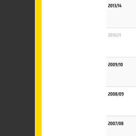
2013/14
2010/11
2009/10
2008/09
2007/08