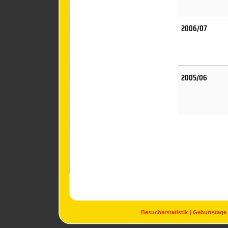
2006/07
2005/06
Besucherstatistik
Geburtstage