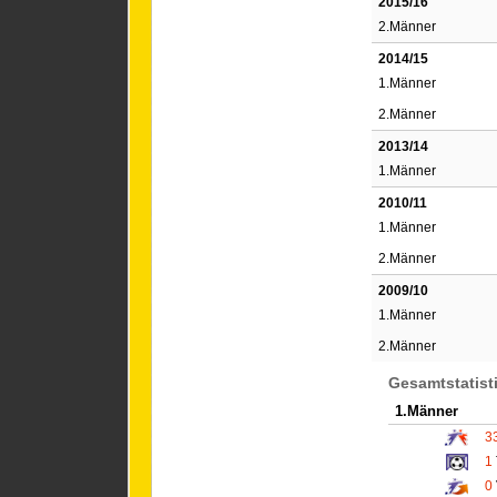
2015/16
2.Männer
2014/15
1.Männer
2.Männer
2013/14
1.Männer
2010/11
1.Männer
2.Männer
2009/10
1.Männer
2.Männer
Gesamtstatist
1.Männer
3
1
0