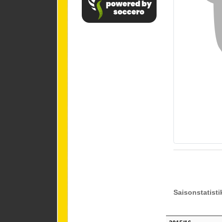
Saisonstatisti