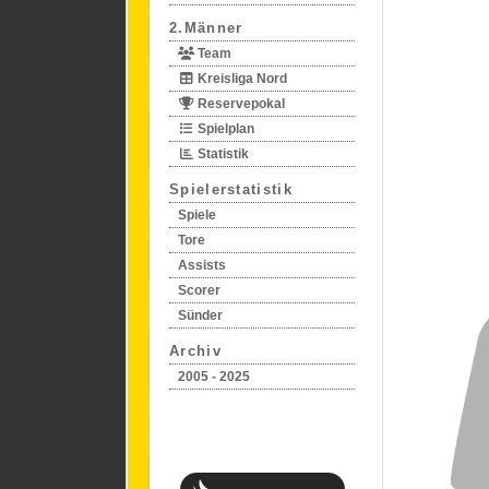
2.Männer
Team
Kreisliga Nord
Reservepokal
Spielplan
Statistik
Spielerstatistik
Spiele
Tore
Assists
Scorer
Sünder
Archiv
2005 - 2025