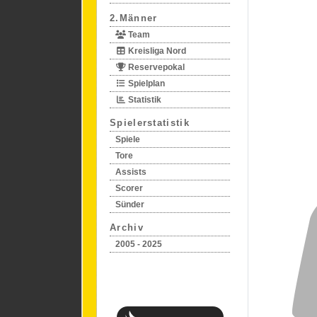
2.Männer
Team
Kreisliga Nord
Reservepokal
Spielplan
Statistik
Spielerstatistik
Spiele
Tore
Assists
Scorer
Sünder
Archiv
2005 - 2025