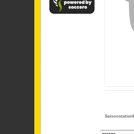
Saisonstatisti