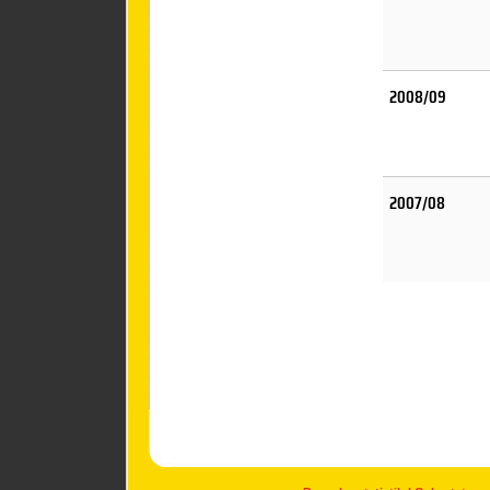
2008/09
2007/08