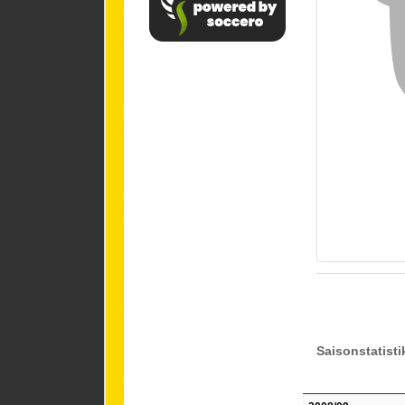
Saisonstatisti