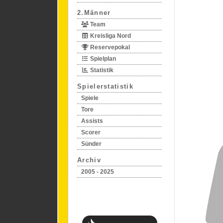
2.Männer
Team
Kreisliga Nord
Reservepokal
Spielplan
Statistik
Spielerstatistik
Spiele
Tore
Assists
Scorer
Sünder
Archiv
2005 - 2025