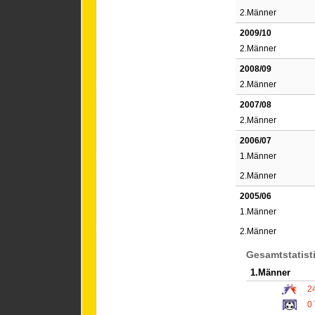
2.Männer
2009/10
2.Männer
2008/09
2.Männer
2007/08
2.Männer
2006/07
1.Männer
2.Männer
2005/06
1.Männer
2.Männer
Gesamtstatist
1.Männer
2
0