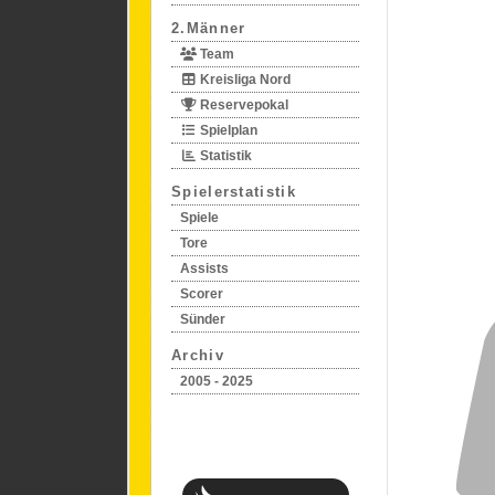
2.Männer
Team
Kreisliga Nord
Reservepokal
Spielplan
Statistik
Spielerstatistik
Spiele
Tore
Assists
Scorer
Sünder
Archiv
2005 - 2025