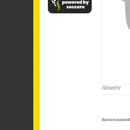
Abwehr
Saisonstatisti