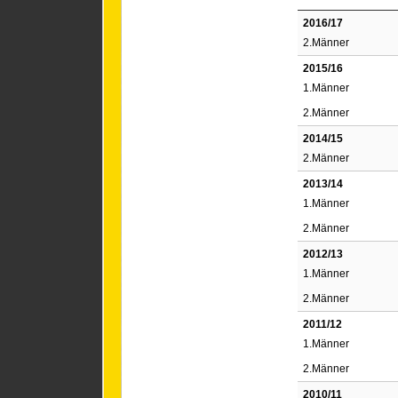
2016/17
2.Männer
2015/16
1.Männer
2.Männer
2014/15
2.Männer
2013/14
1.Männer
2.Männer
2012/13
1.Männer
2.Männer
2011/12
1.Männer
2.Männer
2010/11