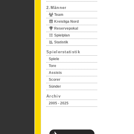
2.Männer
Team
Kreisliga Nord
Reservepokal
Spielplan
Statistik
Spielerstatistik
Spiele
Tore
Assists
Scorer
Sünder
Archiv
2005 - 2025