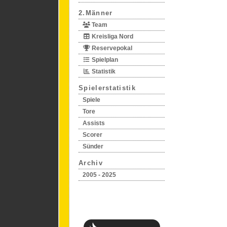
2.Männer
Team
Kreisliga Nord
Reservepokal
Spielplan
Statistik
Spielerstatistik
Spiele
Tore
Assists
Scorer
Sünder
Archiv
2005 - 2025