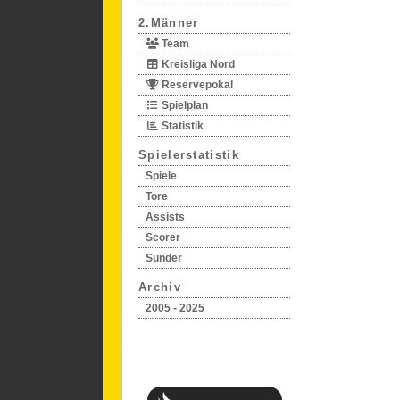
2.Männer
Team
Kreisliga Nord
Reservepokal
Spielplan
Statistik
Spielerstatistik
Spiele
Tore
Assists
Scorer
Sünder
Archiv
2005 - 2025