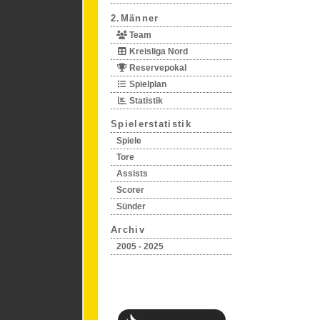
2.Männer
Team
Kreisliga Nord
Reservepokal
Spielplan
Statistik
Spielerstatistik
Spiele
Tore
Assists
Scorer
Sünder
Archiv
2005 - 2025