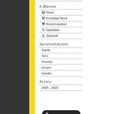
2.Männer
Team
Kreisliga Nord
Reservepokal
Spielplan
Statistik
Spielerstatistik
Spiele
Tore
Assists
Scorer
Sünder
Archiv
2005 - 2025