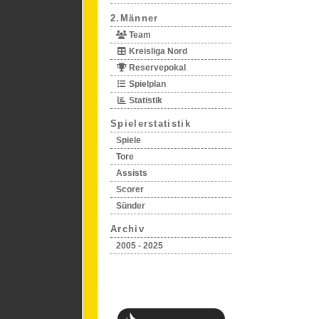
2.Männer
Team
Kreisliga Nord
Reservepokal
Spielplan
Statistik
Spielerstatistik
Spiele
Tore
Assists
Scorer
Sünder
Archiv
2005 - 2025