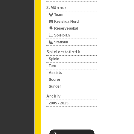
2.Männer
Team
Kreisliga Nord
Reservepokal
Spielplan
Statistik
Spielerstatistik
Spiele
Tore
Assists
Scorer
Sünder
Archiv
2005 - 2025