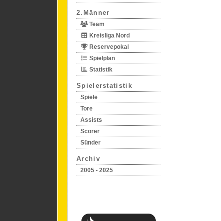
2.Männer
Team
Kreisliga Nord
Reservepokal
Spielplan
Statistik
Spielerstatistik
Spiele
Tore
Assists
Scorer
Sünder
Archiv
2005 - 2025