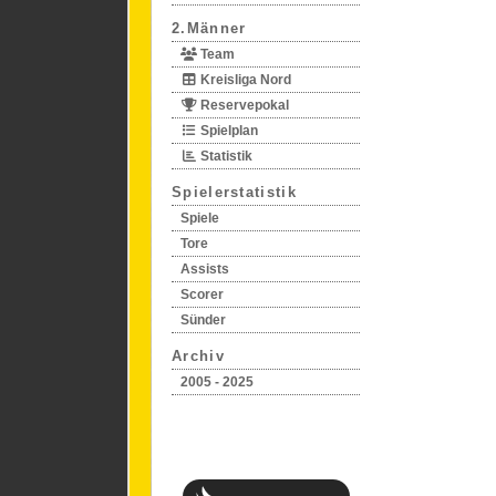
2.Männer
Team
Kreisliga Nord
Reservepokal
Spielplan
Statistik
Spielerstatistik
Spiele
Tore
Assists
Scorer
Sünder
Archiv
2005 - 2025